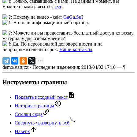
Только, связавшись с нами. На данный момент, вы
можете с нами связаться
тут
.
Почему на видео - сайт
GaGa.Su
?
Это наш информационный партнёр.
Можете ли вы предоставить бесплатный доступ ко всему
материалу для ознакомления?
Да. По персональной договорённости и на
непродолжительный срок.
Наши контакты
demo/start.txt
· Последние изменения: 2013/04/02 17:10 —
¶
Инструменты страницы
Показать исходный текст
История страницы
Ссылки сюда
Свернуть / развернуть всё
Наверх