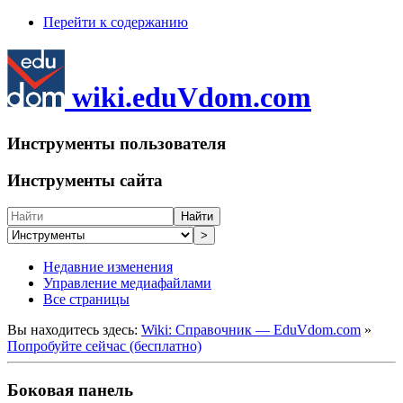
Перейти к содержанию
wiki.eduVdom.com
Инструменты пользователя
Инструменты сайта
Найти
>
Недавние изменения
Управление медиафайлами
Все страницы
Вы находитесь здесь:
Wiki: Справочник — EduVdom.com
»
Попробуйте сейчас (бесплатно)
Боковая панель