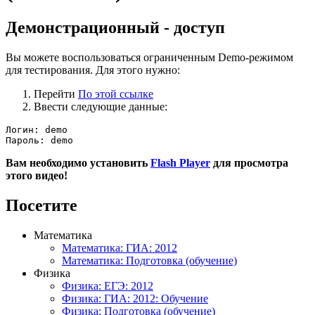
Демонстрационный - доступ
Вы можете воспользоваться ограниченным Demo-режимом
для тестирования. Для этого нужно:
Перейти
По этой ссылке
Ввести следующие данные:
Логин: demo

Пароль: demo
Вам необходимо установить
Flash Player
для просмотра
этого видео!
Посетите
Математика
Математика: ГИА: 2012
Математика: Подготовка (обучение)
Физика
Физика: ЕГЭ: 2012
Физика: ГИА: 2012: Обучение
Физика: Подготовка (обучение)