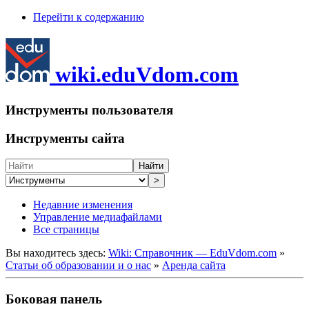
Перейти к содержанию
wiki.eduVdom.com
Инструменты пользователя
Инструменты сайта
Найти
>
Недавние изменения
Управление медиафайлами
Все страницы
Вы находитесь здесь:
Wiki: Справочник — EduVdom.com
»
Статьи об образовании и о нас
»
Аренда сайта
Боковая панель