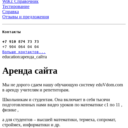
WiKi: Справочник
Тестирование
Справка
Отзывы и предложения
Контакты
+7 910 874 73 73
+7 904 064 04 04
Больше контактов...
education:аренда_сайта
Аренда сайта
Мы не дорого сдаем нашу обучающую систему eduVdom.com
в аренду учителям и репетиторам.
Школьникам и студентам. Она включает в себя тысячи
подготовленных нами видео уроков по математике с1 по 11 ,
физике ,
а для студентов – высшей математики, термеха, сопромат,
строймех, информатики и др.