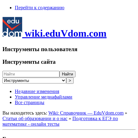
Перейти к содержанию
wiki.eduVdom.com
Инструменты пользователя
Инструменты сайта
Найти
>
Недавние изменения
Управление медиафайлами
Все страницы
Вы находитесь здесь:
Wiki: Справочник — EduVdom.com
»
Статьи об образовании и о нас
»
Подготовка к ЕГЭ по
математике - онлайн тесты