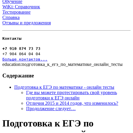
Обучение
WiKi: Справочник
Тестирование
Справка
Отзывы и предложения
Контакты
+7 910 874 73 73
+7 904 064 04 04
Больше контактов...
education:подготовка_к_егэ_по_математике_онлайн_тесты
Содержание
Подготовка к ЕГЭ по математике - онлайн тесты
Где вы можете протестировать свой уровень
подготовки к ЕГЭ онлайн
Отличия 2015 и 2014 годов, что изменилось?
Продолжение следует…
Подготовка к ЕГЭ по