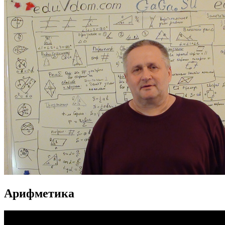
Арифметика