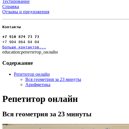
Тестирование
Справка
Отзывы и предложения
Контакты
+7 910 874 73 73
+7 904 064 04 04
Больше контактов...
education:репетитор_онлайн
Содержание
Репетитор онлайн
Вся геометрия за 23 минуты
Арифметика
Репетитор онлайн
Вся геометрия за 23 минуты