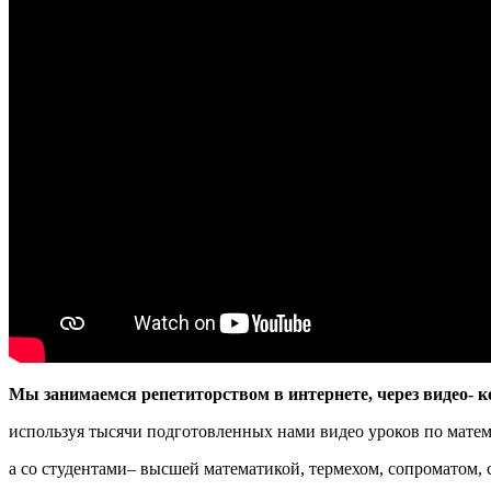
Мы занимаемся репетиторством в интернете, через видео- 
используя тысячи подготовленных нами видео уроков по матема
а со студентами– высшей математикой, термехом, сопроматом, 