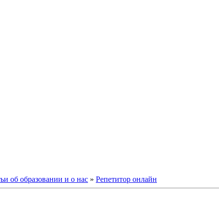
ьи об образовании и о нас
»
Репетитор онлайн