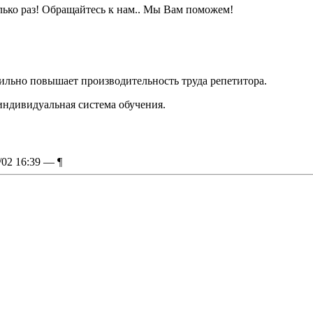
лько раз! Обращайтесь к нам.. Мы Вам поможем!
сильно повышает производительность труда репетитора.
ндивидуальная система обучения.
/02 16:39 —
¶