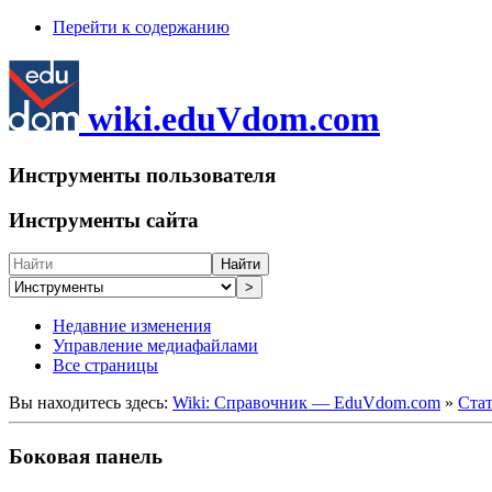
Перейти к содержанию
wiki.eduVdom.com
Инструменты пользователя
Инструменты сайта
Найти
>
Недавние изменения
Управление медиафайлами
Все страницы
Вы находитесь здесь:
Wiki: Справочник — EduVdom.com
»
Стат
Боковая панель