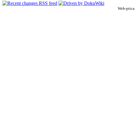
Web-ptica