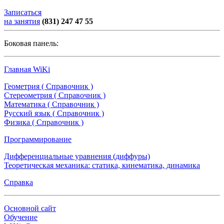
Записаться
на занятия
(831) 247 47 55
Боковая панель:
Главная WiKi
Геометрия ( Справочник )
Стереометрия ( Справочник )
Математика ( Справочник )
Русский язык ( Справочник )
Физика ( Справочник )
Программирование
Дифференциальные уравнения (диффуры)
Теоретическая механика: статика, кинематика, динамика
Справка
Основной сайт
Обучение