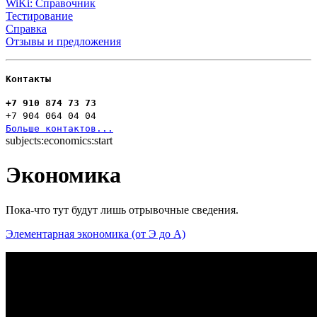
WiKi: Справочник
Тестирование
Справка
Отзывы и предложения
Контакты
+7 910 874 73 73
+7 904 064 04 04
Больше контактов...
subjects:economics:start
Экономика
Пока-что тут будут лишь отрывочные сведения.
Элементарная экономика (от Э до А)