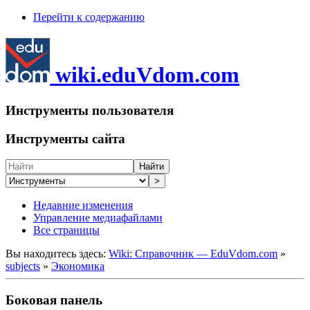
Перейти к содержанию
wiki.eduVdom.com
Инструменты пользователя
Инструменты сайта
Найти
>
Недавние изменения
Управление медиафайлами
Все страницы
Вы находитесь здесь:
Wiki: Справочник — EduVdom.com
»
subjects
»
Экономика
Боковая панель