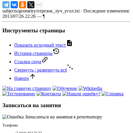
subjects/geometry/отрезок_луч_угол.txt
· Последние изменения:
2013/07/26 22:26 —
¶
Инструменты страницы
Показать исходный текст
История страницы
Ссылки сюда
Свернуть / развернуть всё
Наверх
Записаться на занятия
Записаться на занятия к репетитору
Телефоны: