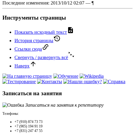
Последние изменения: 2013/10/12 02:07 —
¶
Инструменты страницы
Показать исходный текст
История страницы
Ссылки сюда
Свернуть / развернуть всё
Наверх
Записаться на занятия
Записаться на занятия к репетитору
Телефоны:
+7 (910) 874 73 73
+7 (905) 194 91 19
+7 (831) 247 47 55