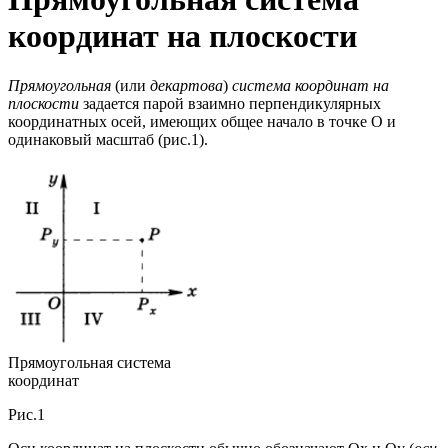
координат на плоскости
Прямоугольная
(или
декартова
)
система координат на
плоскости
задается парой взаимно перпендикулярных
координатных осей, имеющих общее начало в точке О и
одинаковый масштаб (рис.1).
Прямоугольная система
координат
Рис.1