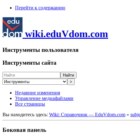
Перейти к содержанию
wiki.eduVdom.com
Инструменты пользователя
Инструменты сайта
Найти
>
Недавние изменения
Управление медиафайлами
Все страницы
Вы находитесь здесь:
Wiki: Справочник — EduVdom.com
»
subj
Боковая панель