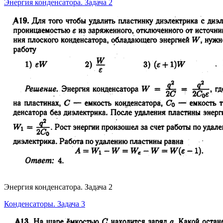
Энергия конденсатора. Задача 2
Энергия конденсатора. Задача 2
Конденсаторы. Задача 3