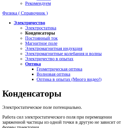
Рекомендуем
Физика ( Справочник )
Электричество
Электростатика
Конденсаторы
Постоянный ток
Магнитное поле
Электромагнитная индукция
Электромагнитные колебания и волны
Электричество в опытах
Оптика
Геометрическая оптика
Волновая оптика
Оптика в опытах (Много видео!)
Конденсаторы
Электростатическое поле потенциально.
Работа сил электростатического поля при перемещении
заряженной частицы из одной точки в другую не зависит от
формы траектории.