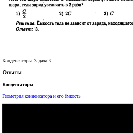
Конденсаторы. Задача 3
Опыты
Конденсаторы
Геометрия конденсатора и его ёмкость