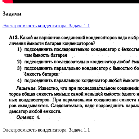
Задачи
Электроемкость конденсатора. Задача 1.1
Электроемкость конденсатора. Задача 1.1