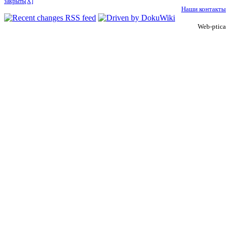
закрыть[X]
Наши контакты
Web-ptica