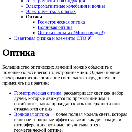
Электромагнитная индукция
Электромагнитные колебания и волны
Электричество в опытах
Оптика
Геометрическая оптика
Волновая оптика
Оптика в опытах (Много видео!)
Квантовая физика и элементы СТО ✘
Оптика
Большинство оптических явлений можно объяснить с
помощью классической электродинамики. Однако полное
электромагнитное описание света часто затруднительно
применять на практике.
Геометрическая оптика
, рассматривает свет как набор
лучей, которые движутся по прямым линиям и
изгибаются, когда проходят сквозь поверхности или
отражаются от них.
Волновая оптика
— более полная модель света, которая
включает волновые эффекты, такие как дифракция и
интерференция, которые не учитываются в
геометрической оптике.