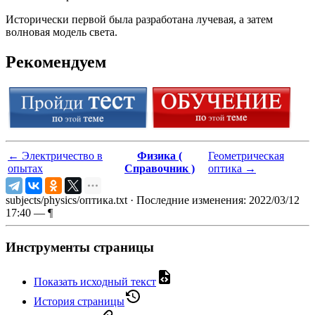
Исторически первой была разработана лучевая, а затем
волновая модель света.
Рекомендуем
←
Электричество в
Физика (
Геометрическая
опытах
Справочник )
оптика
→
subjects/physics/оптика.txt
· Последние изменения: 2022/03/12
17:40 —
¶
Инструменты страницы
Показать исходный текст
История страницы