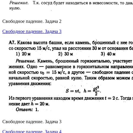
Свободное падение. Задача 2
Свободное падение. Задача 3
Свободное падение. Задача 3
Свободное падение. Задача 4