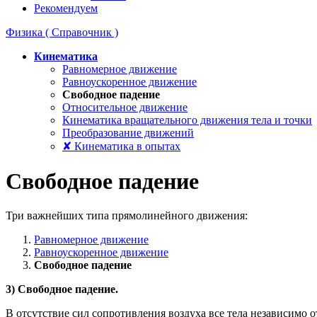
Рекомендуем
Физика ( Справочник )
Кинематика
Равномерное движение
Равноускоренное движение
Свободное падение
Относительное движение
Кинематика вращательного движения тела и точки
Преобразование движений
✘ Кинематика в опытах
Свободное падение
Три важнейших типа прямолинейного движения:
Равномерное движение
Равноускоренное движение
Свободное падение
3) Свободное падение.
В отсутствие сил сопротивления воздуха все тела независимо