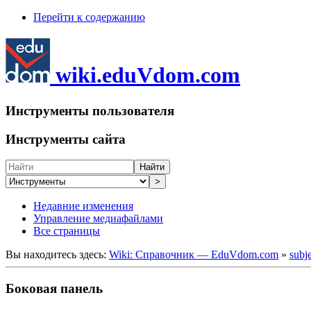
Перейти к содержанию
wiki.eduVdom.com
Инструменты пользователя
Инструменты сайта
Найти
>
Недавние изменения
Управление медиафайлами
Все страницы
Вы находитесь здесь:
Wiki: Справочник — EduVdom.com
»
subj
Боковая панель