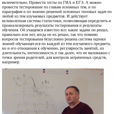
включительно. Провести тесты по ГИА и ЕГЭ. А можно
провести тестирование по главам основных тем, и по
параграфам и по знанию решений основных типовых задач по
любой из тем изучаемых предметов. И действует
великолепная система статистики, позволяющая определить и
проанализировать результаты тестирования и результаты
обучения. Об учащемся известно все: какие задачи он решал,
правильно или нет, когда он их решал, так что помимо
вопросов тестирования безусловно решена система оценки
знаний обучающегося по каждой из тем изучаемого предмета,
но и его отношения к обучению, регулярность занятий, их
длительность, интенсивность и так далее, что не маловажно с
точки зрения родителей, для контроля затраченных средств,
например.