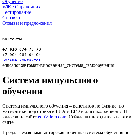
Обучение
WiKi: Справочник
Тестирование
Справка
Отзывы и предложения
Контакты
+7 910 874 73 73
+7 904 064 04 04
Больше контактов...
education:автоматизированная_система_самообучения
Система импульсного
обучения
Система импульсного обучения – репетитор по физике, по
математике подготовка к ГИА и ЕГЭ и для школьников 7-11
классов на сайте
eduVdom.com
. Сейчас вы находитесь на этом
сайте.
Предлагаемая нами авторская новейшая система обучения не