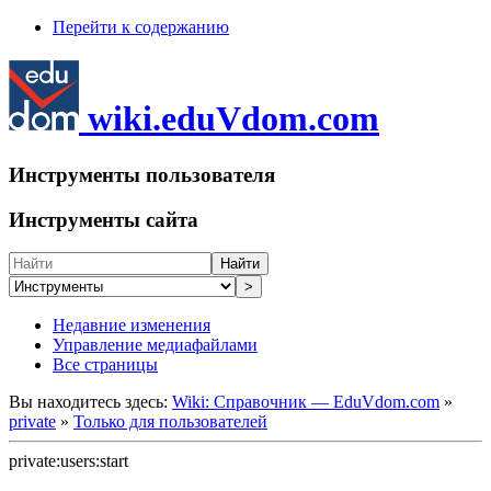
Перейти к содержанию
wiki.eduVdom.com
Инструменты пользователя
Инструменты сайта
Найти
>
Недавние изменения
Управление медиафайлами
Все страницы
Вы находитесь здесь:
Wiki: Справочник — EduVdom.com
»
private
»
Только для пользователей
private:users:start