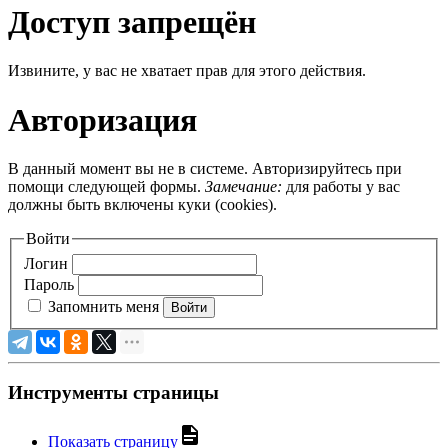
Доступ запрещён
Извините, у вас не хватает прав для этого действия.
Авторизация
В данный момент вы не в системе. Авторизируйтесь при
помощи следующей формы.
Замечание:
для работы у вас
должны быть включены куки (cookies).
Войти
Логин
Пароль
Запомнить меня
Войти
Инструменты страницы
Показать страницу