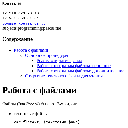
Контакты
+7 910 874 73 73
+7 904 064 04 04
Больше контактов...
subjects:programming:pascal:file
Содержание
Работа с файлами
Основные процедуры
Режим открытия файла
Работа с открытым файлом: основное
Работа с открытым файлом: дополнительное
Открытие текстового файла для чтения
Работа с файлами
Файлы (
для Pascal
) бывают 3-х видов:
текстовые файлы
var
 fl
:
text
;
{текстовый файл}