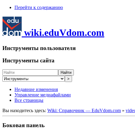
Перейти к содержанию
wiki.eduVdom.com
Инструменты пользователя
Инструменты сайта
Найти
>
Недавние изменения
Управление медиафайлами
Все страницы
Вы находитесь здесь:
Wiki: Справочник — EduVdom.com
»
vide
Боковая панель