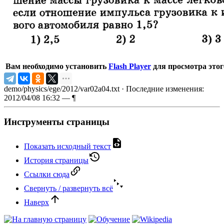
Вам необходимо установить
Flash Player
для просмотра этог
demo/physics/ege/2012/var02a04.txt
· Последние изменения:
2012/04/08 16:32 —
¶
Инструменты страницы
Показать исходный текст
История страницы
Ссылки сюда
Свернуть / развернуть всё
Наверх