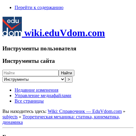
Перейти к содержанию
wiki.eduVdom.com
Инструменты пользователя
Инструменты сайта
Найти
>
Недавние изменения
Управление медиафайлами
Все страницы
Вы находитесь здесь:
Wiki: Справочник — EduVdom.com
»
subjects
»
Теоретическая механика: статика, кинематика,
динамика