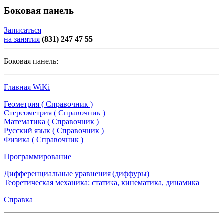
Боковая панель
Записаться
на занятия
(831) 247 47 55
Боковая панель:
Главная WiKi
Геометрия ( Справочник )
Стереометрия ( Справочник )
Математика ( Справочник )
Русский язык ( Справочник )
Физика ( Справочник )
Программирование
Дифференциальные уравнения (диффуры)
Теоретическая механика: статика, кинематика, динамика
Справка