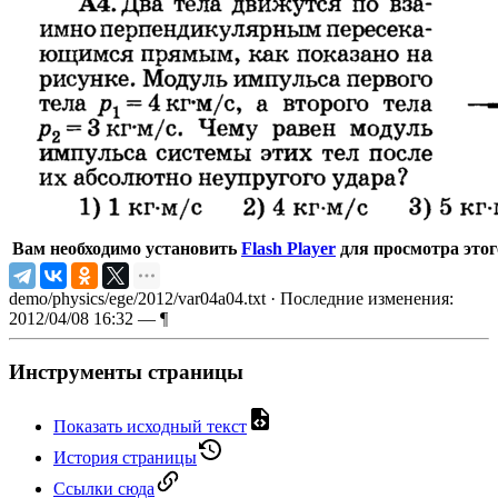
Вам необходимо установить
Flash Player
для просмотра этог
demo/physics/ege/2012/var04a04.txt
· Последние изменения:
2012/04/08 16:32 —
¶
Инструменты страницы
Показать исходный текст
История страницы
Ссылки сюда