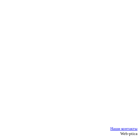
Наши контакты
Web-ptica