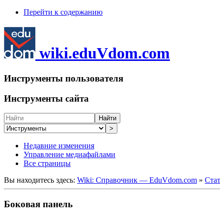
Перейти к содержанию
wiki.eduVdom.com
Инструменты пользователя
Инструменты сайта
Найти
>
Недавние изменения
Управление медиафайлами
Все страницы
Вы находитесь здесь:
Wiki: Справочник — EduVdom.com
»
Стат
Боковая панель