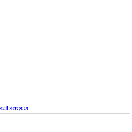
емый материал