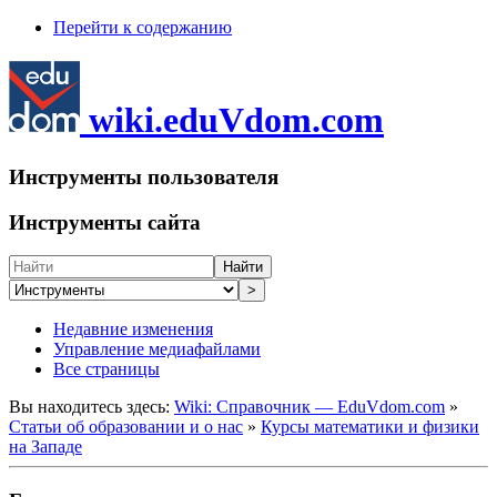
Перейти к содержанию
wiki.eduVdom.com
Инструменты пользователя
Инструменты сайта
Найти
>
Недавние изменения
Управление медиафайлами
Все страницы
Вы находитесь здесь:
Wiki: Справочник — EduVdom.com
»
Статьи об образовании и о нас
»
Курсы математики и физики
на Западе