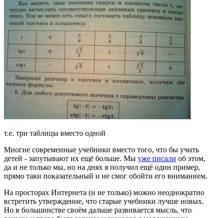
т.е. три таблицы вместо одной
Многие современные учебники вместо того, что бы учить
детей - запутывают их ещё больше. Мы
уже писали
об этом,
да и не только мы, но на днях я получил ещё один пример,
прямо таки показательный и не смог обойти его вниманием.
На просторах Интернета (и не только) можно неоднократно
встретить утверждение, что старые учебники лучше новых.
Но в большинстве своём дальше развивается мысль, что