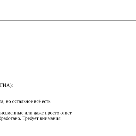
(ГИА):
, но остальное всё есть.
исьменные или даже просто ответ.
бработано. Требует внимания.