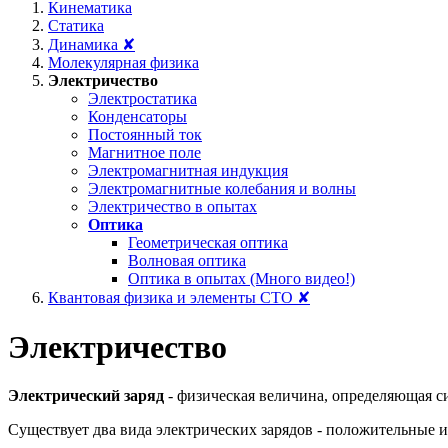
Кинематика
Статика
Динамика ✘
Молекулярная физика
Электричество
Электростатика
Конденсаторы
Постоянный ток
Магнитное поле
Электромагнитная индукция
Электромагнитные колебания и волны
Электричество в опытах
Оптика
Геометрическая оптика
Волновая оптика
Оптика в опытах (Много видео!)
Квантовая физика и элементы СТО ✘
Электричество
Электрический заряд
- физическая величина, определяющая с
Существует два вида электрических зарядов - положительные 