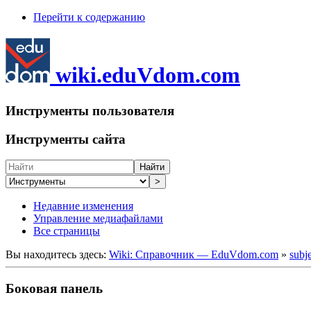
Перейти к содержанию
wiki.eduVdom.com
Инструменты пользователя
Инструменты сайта
Найти
>
Недавние изменения
Управление медиафайлами
Все страницы
Вы находитесь здесь:
Wiki: Справочник — EduVdom.com
»
subj
Боковая панель