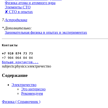
Физика атома и атомного ядра
Элементы СТО
✘ СТО в опытах
7.
Астрофизика
*.Дополнительно:
Занимательная физика в опытах и экспериментах
Контакты
+7 910 874 73 73
+7 904 064 04 04
Больше контактов...
subjects:physics:электричество
Содержание
Электричество
Это интересно
Рекомендуем
Физика ( Справочник )