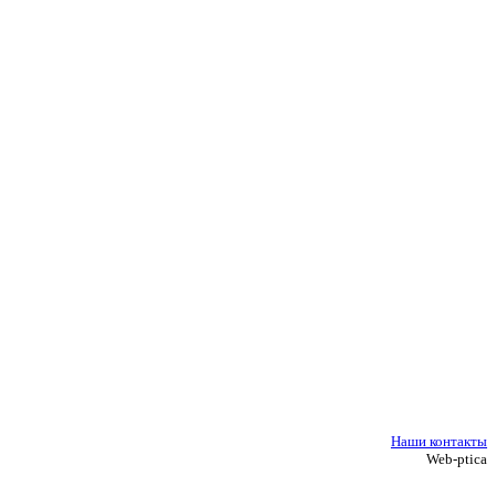
Наши контакты
Web-ptica