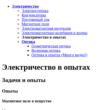
Электричество
Электростатика
Конденсаторы
Постоянный ток
Магнитное поле
Электромагнитная индукция
Электромагнитные колебания и волны
Электричество в опытах
Оптика
Геометрическая оптика
Волновая оптика
Оптика в опытах (Много видео!)
Электричество в опытах
Задачи и опыты
Опыты
Магнитное поле в веществе