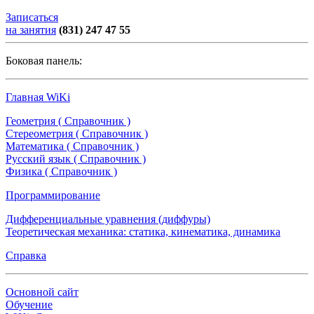
Записаться
на занятия
(831) 247 47 55
Боковая панель:
Главная WiKi
Геометрия ( Справочник )
Стереометрия ( Справочник )
Математика ( Справочник )
Русский язык ( Справочник )
Физика ( Справочник )
Программирование
Дифференциальные уравнения (диффуры)
Теоретическая механика: статика, кинематика, динамика
Справка
Основной сайт
Обучение