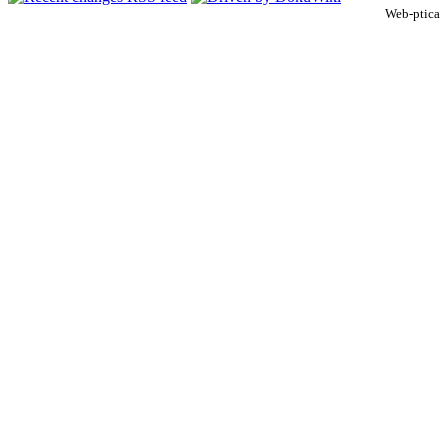
Web-ptica