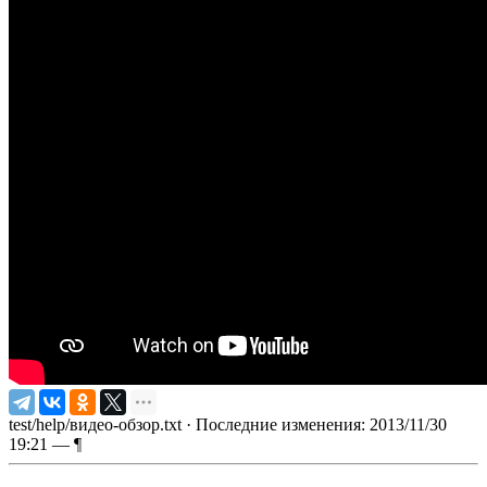
test/help/видео-обзор.txt
· Последние изменения: 2013/11/30
19:21 —
¶