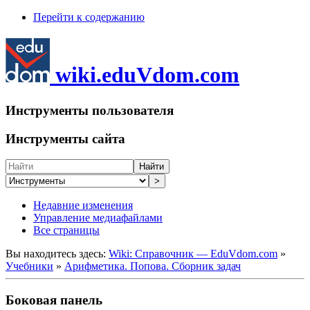
Перейти к содержанию
wiki.eduVdom.com
Инструменты пользователя
Инструменты сайта
Найти
>
Недавние изменения
Управление медиафайлами
Все страницы
Вы находитесь здесь:
Wiki: Справочник — EduVdom.com
»
Учебники
»
Арифметика. Попова. Сборник задач
Боковая панель