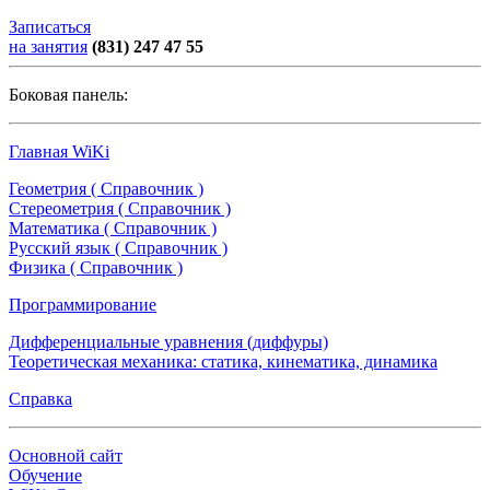
Записаться
на занятия
(831) 247 47 55
Боковая панель:
Главная WiKi
Геометрия ( Справочник )
Стереометрия ( Справочник )
Математика ( Справочник )
Русский язык ( Справочник )
Физика ( Справочник )
Программирование
Дифференциальные уравнения (диффуры)
Теоретическая механика: статика, кинематика, динамика
Справка
Основной сайт
Обучение