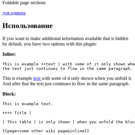
Foldable page sections
для админа
Использование
If you want to make additional information available that is hidden
by default, you have two options with this plugin:
Inline:
This is example ++text | with some of it only shown whe
the text just continues to flow in the same paragraph.
This is example
text
with some of it only shown when you unfold it
.
And after that the text just continues to flow in the same paragraph.
Block:
This is example text.

++++ Title |

| This table | is only shown | when you unfold the bloc
{{page>some other wiki page&inline}}
