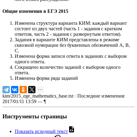
Общие изменения в ЕГЭ 2015
Изменена структура варианта КИМ: каждый вариант
состоит из двух частей (часть 1 - задания с кратким
ответом, часть 2 - задания с развернутым ответом).
Задания в варианте КИМ представлены в режиме
сквозной нумерации без буквенных обозначений А, В,
С.
Изменена форма записи ответа в заданиях с выбором
одного ответа.
Сокращено количество заданий с выбором одного
ответа.
Изменена форма ряда заданий
kim/2015_ege_mathematics_base.txt
· Последние изменения:
2017/01/11 13:59 —
¶
Инструменты страницы
Показать исходный текст