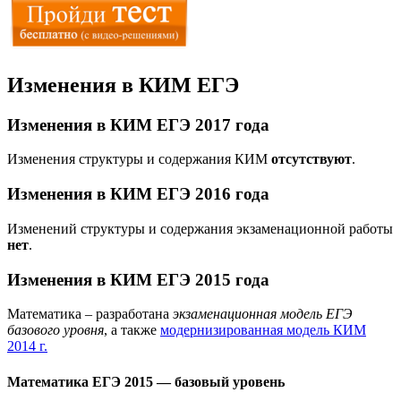
Изменения в КИМ ЕГЭ
Изменения в КИМ ЕГЭ 2017 года
Изменения структуры и содержания КИМ
отсутствуют
.
Изменения в КИМ ЕГЭ 2016 года
Изменений структуры и содержания экзаменационной работы
нет
.
Изменения в КИМ ЕГЭ 2015 года
Математика – разработана
экзаменационная модель ЕГЭ
базового уровня
, а также
модернизированная модель КИМ
2014 г.
Математика ЕГЭ 2015 — базовый уровень