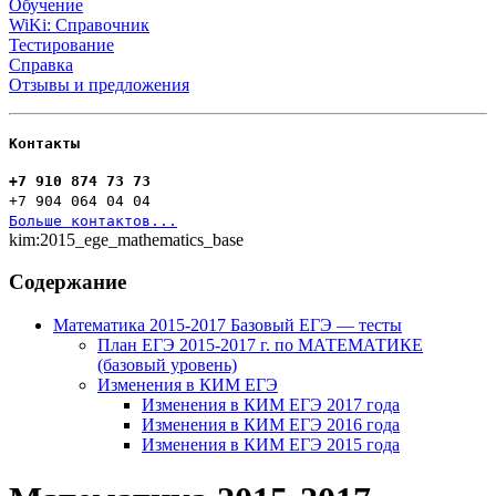
Обучение
WiKi: Справочник
Тестирование
Справка
Отзывы и предложения
Контакты
+7 910 874 73 73
+7 904 064 04 04
Больше контактов...
kim:2015_ege_mathematics_base
Содержание
Математика 2015-2017 Базовый ЕГЭ — тесты
План ЕГЭ 2015-2017 г. по МАТЕМАТИКЕ
(базовый уровень)
Изменения в КИМ ЕГЭ
Изменения в КИМ ЕГЭ 2017 года
Изменения в КИМ ЕГЭ 2016 года
Изменения в КИМ ЕГЭ 2015 года