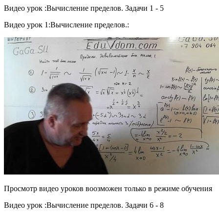
Видео урок :Вычисление пределов. Задачи 1 - 5
Видео урок 1:Вычисление пределов.:
Просмотр видео уроков воозможен только в режиме обучения
Видео урок :Вычисление пределов. Задачи 6 - 8