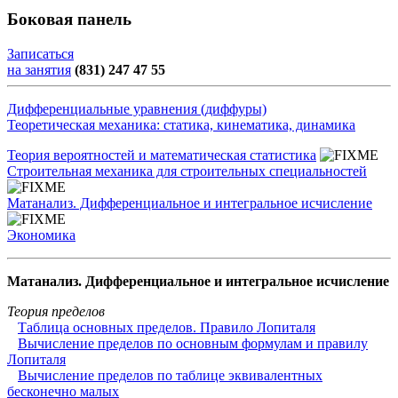
Боковая панель
Записаться
на занятия
(831) 247 47 55
Дифференциальные уравнения (диффуры)
Теоретическая механика: статика, кинематика, динамика
Теория вероятностей и математическая статистика
Строительная механика для строительных специальностей
Матанализ. Дифференциальное и интегральное исчисление
Экономика
Матанализ. Дифференциальное и интегральное исчисление
Теория пределов
Таблица основных пределов. Правило Лопиталя
Вычисление пределов по основным формулам и правилу
Лопиталя
Вычисление пределов по таблице эквивалентных
бесконечно малых