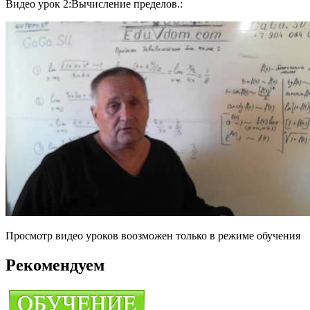
Видео урок 2:Вычисление пределов.:
Просмотр видео уроков воозможен только в режиме обучения
Рекомендуем