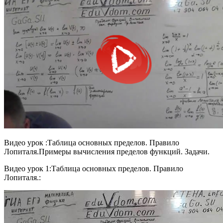
Видео урок :Таблица основных пределов. Правило
Лопиталя.Примеры вычисления пределов функций. Задачи.
Видео урок 1:Таблица основных пределов. Правило
Лопиталя.: