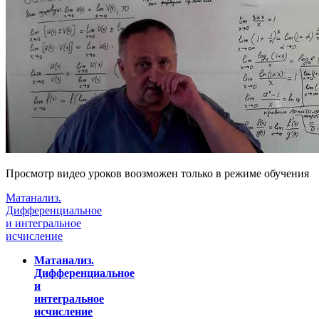
Просмотр видео уроков воозможен только в режиме обучения
Матанализ.
Дифференциальное
и интегральное
исчисление
Матанализ.
Дифференциальное
и
интегральное
исчисление