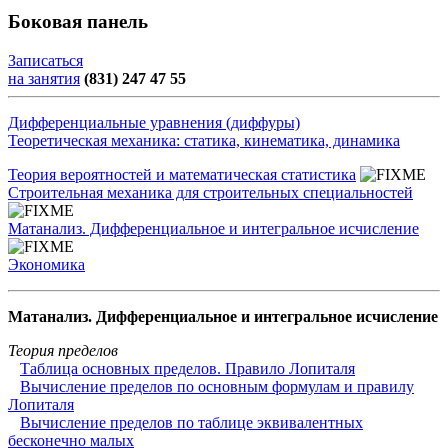
Боковая панель
Записаться
на занятия
(831) 247 47 55
Дифференциальные уравнения (диффуры)
Теоретическая механика: статика, кинематика, динамика
Теория вероятностей и математическая статистика
Строительная механика для строительных специальностей
Матанализ. Дифференциальное и интегральное исчисление
Экономика
Матанализ. Дифференциальное и интегральное исчисление
Теория пределов
Таблица основных пределов. Правило Лопиталя
Вычисление пределов по основным формулам и правилу
Лопиталя
Вычисление пределов по таблице эквивалентных
бесконечно малых