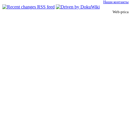
Наши контакты
Web-ptica