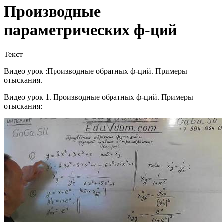
Производные
параметрических ф-ций
Текст
Видео урок :Производные обратных ф-ций. Примеры
отыскания.
Видео урок 1. Производные обратных ф-ций. Примеры
отыскания: