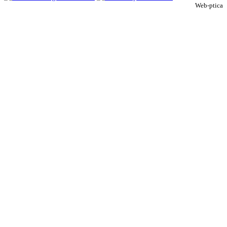
Web-ptica