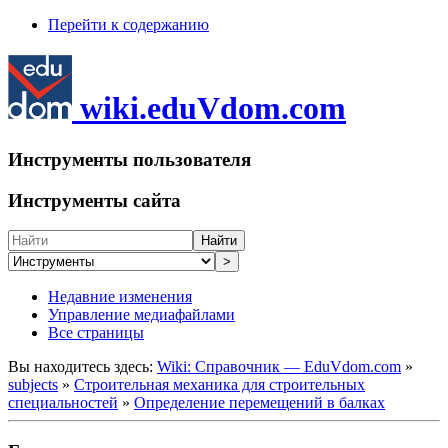
Перейти к содержанию
wiki.eduVdom.com
Инструменты пользователя
Инструменты сайта
Найти
>
Недавние изменения
Управление медиафайлами
Все страницы
Вы находитесь здесь:
Wiki: Справочник — EduVdom.com
»
subjects
»
Строительная механика для строительных
специальностей
»
Определение перемещений в балках