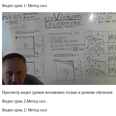
Видео урок 1: Метод сил:
Просмотр видео уроков воозможен только в режиме обучения
Видео урок 2:Метод сил .
Видео урок 2: Метод сил: