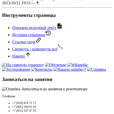
2013/10/12 19:53 —
¶
Инструменты страницы
Показать исходный текст
История страницы
Ссылки сюда
Свернуть / развернуть всё
Наверх
Записаться на занятия
Записаться на занятия к репетитору
Телефоны:
+7 (910) 874 73 73
+7 (905) 194 91 19
+7 (831) 247 47 55