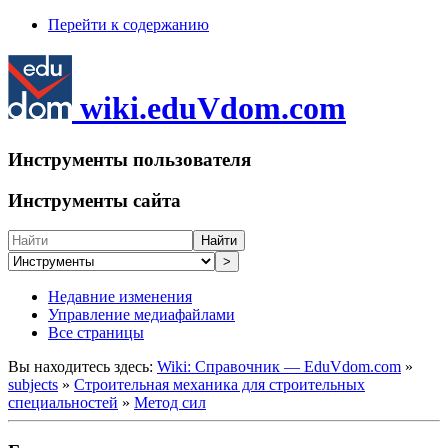
Перейти к содержанию
wiki.eduVdom.com
Инструменты пользователя
Инструменты сайта
Найти
>
Недавние изменения
Управление медиафайлами
Все страницы
Вы находитесь здесь:
Wiki: Справочник — EduVdom.com
»
subjects
»
Строительная механика для строительных
специальностей
»
Метод сил