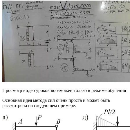
Просмотр видео уроков воозможен только в режиме обучения
Основная идея метода сил очень проста и может быть
рассмотрена на следующем примере.