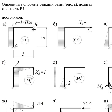
Определить опорные реакции рамы (рис. а), полагая
жесткость EJ
постоянной.