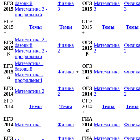
ЕГЭ
базовый
Физика
ОГЭ
Математика
Физик
2015
Математика 3 -
3
2015
3
3
профильный
ЕГЭ
ОГЭ
2015
Темы
Темы
2015
Темы
Темы
+
+
Математика 2 -
ЕГЭ
ОГЭ
базовый
Физика
Математика
Физик
2015
2015
Математика 2 -
2
2
2
β
β
профильный
Математика -
ЕГЭ
ОГЭ
базовый
2015
Физика
+
2015
Математика
Физик
Математика -
α
α
профильный
ЕГЭ
Физика
ОГЭ
Математика
Физик
Математика 2
2014
2
2014
2
2
ЕГЭ
ОГЭ
2014
Темы
Темы
2014
Темы
Темы
+
+
ЕГЭ
ГИА
2014
Математика
Физика
2014
Математика
Физик
α
α
ЕГЭ
Физика
ГИА
Математика
Физик