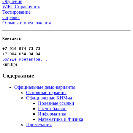
Обучение
WiKi: Справочник
Тестирование
Справка
Отзывы и предложения
Контакты
+7 910 874 73 73
+7 904 064 04 04
Больше контактов...
kim:fipi
Содержание
Официальные демо-варианты
Основные термины
Официальные КИМ-ы
Полезные ссылки
Расчёт баллов
Информатика
Математика и Физика
Примечания