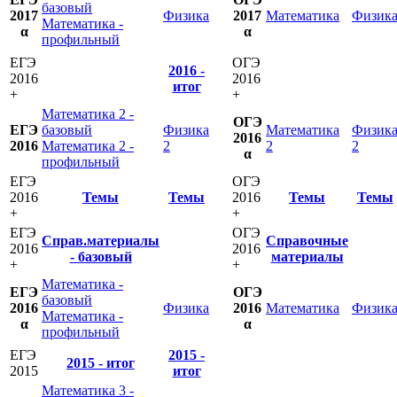
базовый
2017
Физика
2017
Математика
Физик
Математика -
α
α
профильный
ЕГЭ
ОГЭ
2016 -
2016
2016
итог
+
+
Математика 2 -
ОГЭ
ЕГЭ
базовый
Физика
Математика
Физик
2016
2016
Математика 2 -
2
2
2
α
профильный
ЕГЭ
ОГЭ
2016
Темы
Темы
2016
Темы
Темы
+
+
ЕГЭ
ОГЭ
Справ.материалы
Справочные
2016
2016
- базовый
материалы
+
+
Математика -
ЕГЭ
ОГЭ
базовый
2016
Физика
2016
Математика
Физик
Математика -
α
α
профильный
ЕГЭ
2015 -
2015 - итог
2015
итог
Математика 3 -