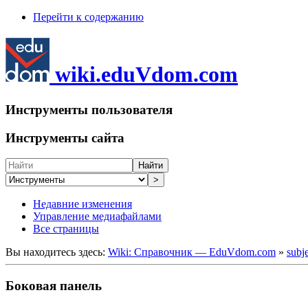
Перейти к содержанию
wiki.eduVdom.com
Инструменты пользователя
Инструменты сайта
Найти
>
Недавние изменения
Управление медиафайлами
Все страницы
Вы находитесь здесь:
Wiki: Справочник — EduVdom.com
»
subj
Боковая панель