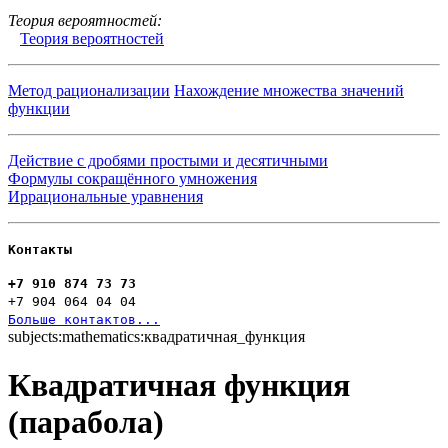
Теория вероятностей:
Теория вероятностей
Метод рационализации
Нахождение множества значений
функции
Действие с дробями простыми и десятичными
Формулы сокращённого умножения
Иррациональные уравнения
Контакты
+7 910 874 73 73
+7 904 064 04 04
Больше контактов...
subjects:mathematics:квадратичная_функция
Квадратичная функция
(парабола)