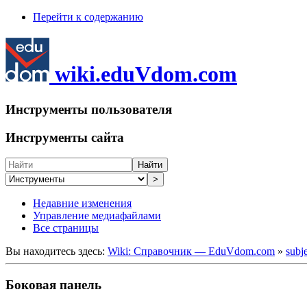
Перейти к содержанию
wiki.eduVdom.com
Инструменты пользователя
Инструменты сайта
Найти
>
Недавние изменения
Управление медиафайлами
Все страницы
Вы находитесь здесь:
Wiki: Справочник — EduVdom.com
»
subj
Боковая панель