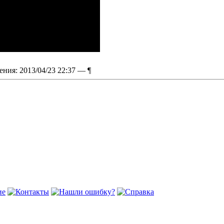
ения: 2013/04/23 22:37 —
¶