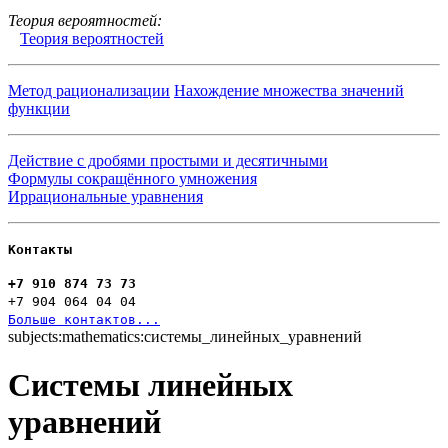
Теория вероятностей:
Теория вероятностей
Метод рационализации
Нахождение множества значений
функции
Действие с дробями простыми и десятичными
Формулы сокращённого умножения
Иррациональные уравнения
Контакты
+7 910 874 73 73
+7 904 064 04 04
Больше контактов...
subjects:mathematics:системы_линейных_уравнений
Системы линейных
уравнений