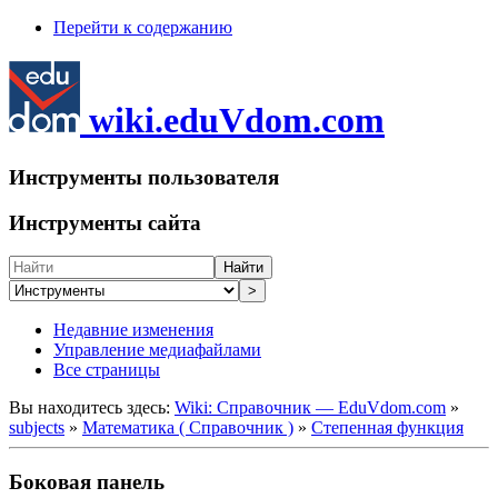
Перейти к содержанию
wiki.eduVdom.com
Инструменты пользователя
Инструменты сайта
Найти
>
Недавние изменения
Управление медиафайлами
Все страницы
Вы находитесь здесь:
Wiki: Справочник — EduVdom.com
»
subjects
»
Математика ( Справочник )
»
Степенная функция
Боковая панель