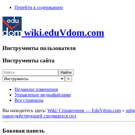
Перейти к содержанию
wiki.eduVdom.com
Инструменты пользователя
Инструменты сайта
Найти
>
Недавние изменения
Управление медиафайлами
Все страницы
Вы находитесь здесь:
Wiki: Справочник — EduVdom.com
»
subj
равнодействующей сходящихся сил
Боковая панель