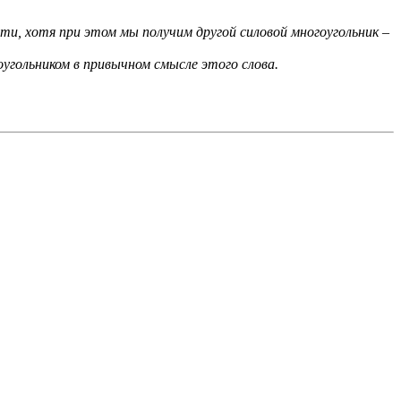
ти, хотя при этом мы получим другой силовой многоугольник –
оугольником в привычном смысле этого слова.