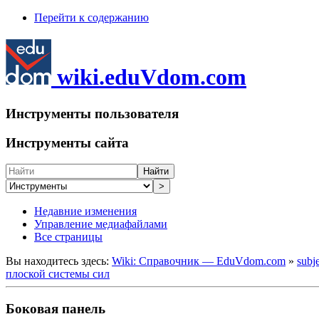
Перейти к содержанию
wiki.eduVdom.com
Инструменты пользователя
Инструменты сайта
Найти
>
Недавние изменения
Управление медиафайлами
Все страницы
Вы находитесь здесь:
Wiki: Справочник — EduVdom.com
»
subj
плоской системы сил
Боковая панель