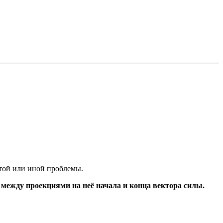
 той или иной проблемы.
я между проекциями на неё начала и конца вектора силы.