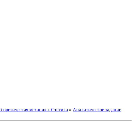
Теоретическая механика. Статика
»
Аналитическое задание