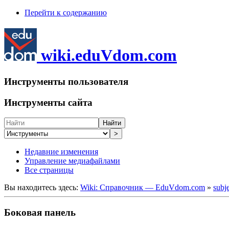
Перейти к содержанию
wiki.eduVdom.com
Инструменты пользователя
Инструменты сайта
Найти
>
Недавние изменения
Управление медиафайлами
Все страницы
Вы находитесь здесь:
Wiki: Справочник — EduVdom.com
»
subj
Боковая панель