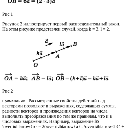
Рис.1
Рисунок 2 иллюстрирует первый распределительный закон.
На этом рисунке представлен случай, когда k = 3, l = 2.
Рис.2
Рассмотренные свойства действий над
Примечание.
векторами позволяют в выражениях, содержащих суммы,
разности векторов и произведения векторов на числа,
выполнять преобразования по тем же правилам, что и в
числовых выражениях. Например, выражение $$
\overrightarrow{р} = 2(\overrightarrow{a} - \overrightarrow{b}) +