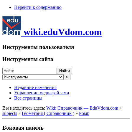
Перейти к содержанию
wiki.eduVdom.com
Инструменты пользователя
Инструменты сайта
Найти
>
Недавние изменения
Управление медиафайлами
Все страницы
Вы находитесь здесь:
Wiki: Справочник — EduVdom.com
»
subjects
»
Геометрия ( Справочник )
»
Ромб
Боковая панель