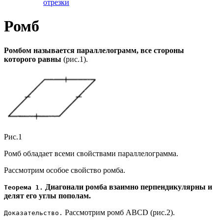
отрезки
Ромб
Ромбом называется параллелограмм, все стороны
которого равны
(рис.1).
Рис.1
Ромб обладает всеми свойствами параллелограмма.
Рассмотрим особое свойство ромба.
Диагонали ромба взаимно перпендикулярны и
Теорема 1.
делят его углы пополам.
Рассмотрим ромб ABCD (рис.2).
Доказательство.