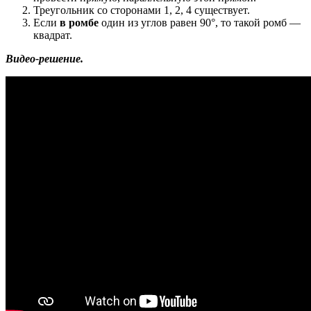
Треугольник со сторонами 1, 2, 4 существует.
Если
в ромбе
один из углов равен 90°, то такой ромб —
квадрат.
Видео-решение.