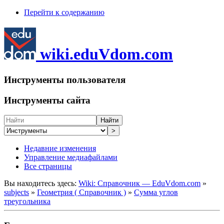
Перейти к содержанию
wiki.eduVdom.com
Инструменты пользователя
Инструменты сайта
Найти
>
Недавние изменения
Управление медиафайлами
Все страницы
Вы находитесь здесь:
Wiki: Справочник — EduVdom.com
»
subjects
»
Геометрия ( Справочник )
»
Сумма углов
треугольника