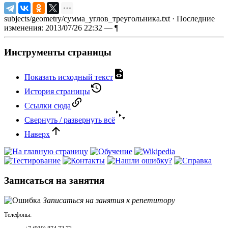
subjects/geometry/сумма_углов_треугольника.txt
· Последние
изменения: 2013/07/26 22:32 —
¶
Инструменты страницы
Показать исходный текст
История страницы
Ссылки сюда
Свернуть / развернуть всё
Наверх
Записаться на занятия
Записаться на занятия к репетитору
Телефоны: