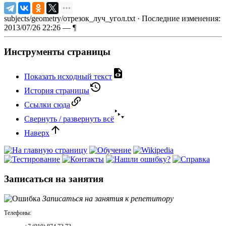
subjects/geometry/отрезок_луч_угол.txt
· Последние изменения:
2013/07/26 22:26 —
¶
Инструменты страницы
Показать исходный текст
История страницы
Ссылки сюда
Свернуть / развернуть всё
Наверх
Записаться на занятия
Записаться на занятия к репетитору
Телефоны: